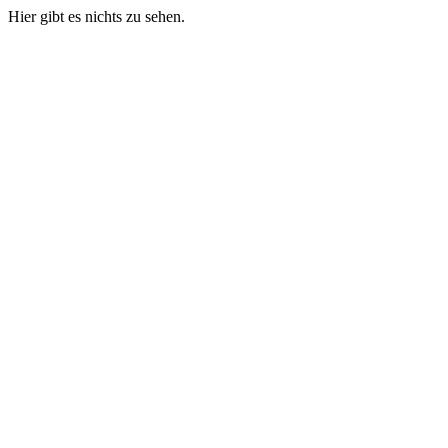
Hier gibt es nichts zu sehen.